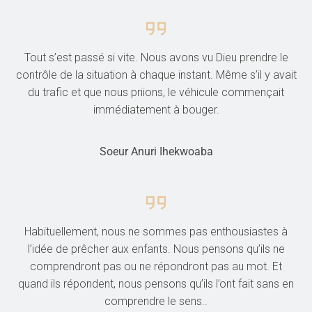
Tout s’est passé si vite. Nous avons vu Dieu prendre le
contrôle de la situation à chaque instant. Même s’il y avait
du trafic et que nous priions, le véhicule commençait
immédiatement à bouger.
Soeur Anuri Ihekwoaba
Habituellement, nous ne sommes pas enthousiastes à
l’idée de prêcher aux enfants. Nous pensons qu’ils ne
comprendront pas ou ne répondront pas au mot. Et
quand ils répondent, nous pensons qu’ils l’ont fait sans en
comprendre le sens..