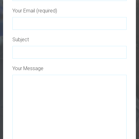
Your Email (required)
Subject
Your Message