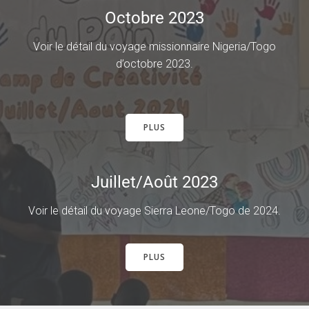
Octobre 2023
Voir le détail du voyage missionnaire Nigeria/Togo
d’octobre 2023.
PLUS
Juillet/Août 2023
Voir le détail du voyage Sierra Leone/Togo de 2024.
PLUS