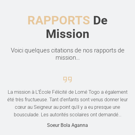
RAPPORTS
De
Mission
Voici quelques citations de nos rapports de
mission…
La mission à L’École Félicité de Lomé Togo a également
été très fructueuse. Tant d’enfants sont venus donner leur
cœur au Seigneur au point qu’il y a eu presque une
bousculade. Les autorités scolaires ont demandé…
Soeur Bola Aganna