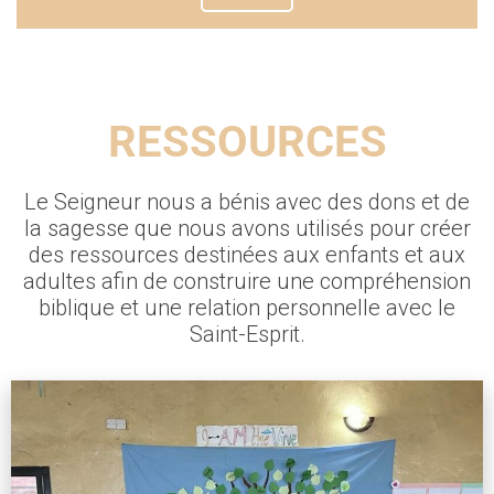
RESSOURCES
Le Seigneur nous a bénis avec des dons et de
la sagesse que nous avons utilisés pour créer
des ressources destinées aux enfants et aux
adultes afin de construire une compréhension
biblique et une relation personnelle avec le
Saint-Esprit.