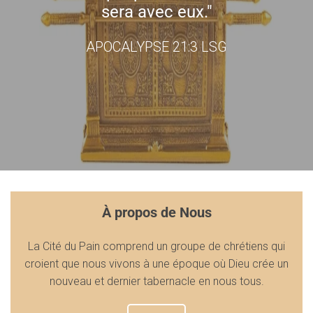
sera avec eux."
APOCALYPSE 21:3 LSG
À propos de Nous
La Cité du Pain comprend un groupe de chrétiens qui
croient que nous vivons à une époque où Dieu crée un
nouveau et dernier tabernacle en nous tous.