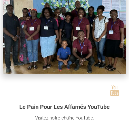
Le Pain Pour Les Affamés YouTube
Visitez notre chaîne YouTube.