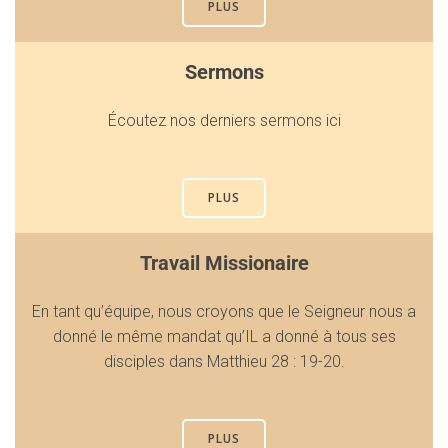
PLUS
Sermons
Écoutez nos derniers sermons ici
PLUS
Travail Missionaire
En tant qu’équipe, nous croyons que le Seigneur nous a
donné le même mandat qu’IL a donné à tous ses
disciples dans Matthieu 28 : 19-20.
PLUS