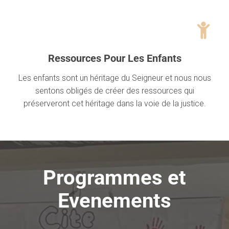
Ressources Pour Les Enfants
Les enfants sont un héritage du Seigneur et nous nous
sentons obligés de créer des ressources qui
préserveront cet héritage dans la voie de la justice.
Programmes et
Evenements