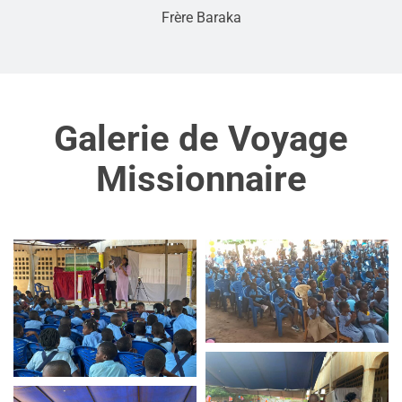
Frère Baraka
Galerie de Voyage
Missionnaire