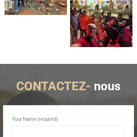
CONTACTEZ-
nous
Your Name (required)